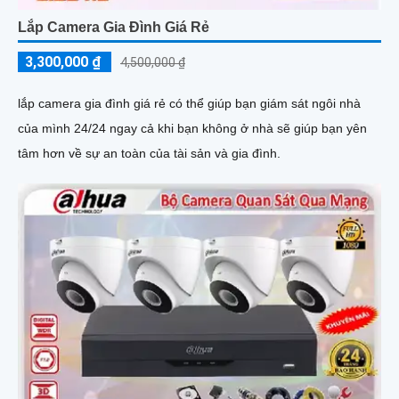
Lắp Camera Gia Đình Giá Rẻ
3,300,000 ₫
4,500,000 ₫
lắp camera gia đình giá rẻ có thể giúp bạn giám sát ngôi nhà
của mình 24/24 ngay cả khi bạn không ở nhà sẽ giúp bạn yên
tâm hơn về sự an toàn của tài sản và gia đình.