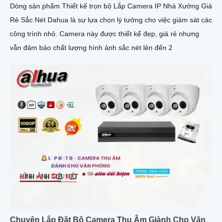
Dòng sản phẩm Thiết kế trọn bộ Lắp Camera IP Nhà Xưởng Giá
Rẻ Sắc Nét Dahua là sự lựa chọn lý tưởng cho việc giám sát các
công trình nhỏ. Camera này được thiết kế đẹp, giá rẻ nhưng
vẫn đảm bảo chất lượng hình ảnh sắc nét lên đến 2
Chuyên Lắp Đặt Bộ Camera Thu Âm Giành Cho Văn