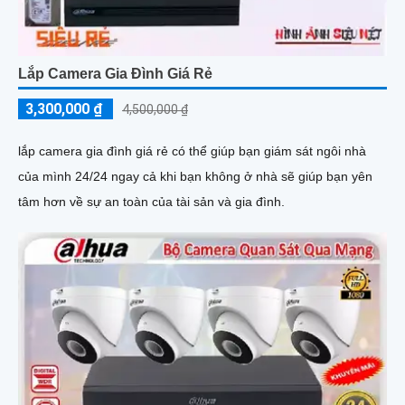
Lắp Camera Gia Đình Giá Rẻ
3,300,000 ₫
4,500,000 ₫
lắp camera gia đình giá rẻ có thể giúp bạn giám sát ngôi nhà
của mình 24/24 ngay cả khi bạn không ở nhà sẽ giúp bạn yên
tâm hơn về sự an toàn của tài sản và gia đình.