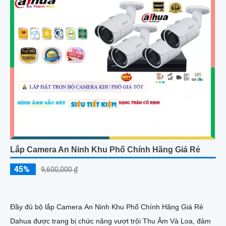
Lắp Camera An Ninh Khu Phố Chính Hãng Giá Rẻ
45%
9,600,000 ₫
Đầy đủ bộ lắp Camera An Ninh Khu Phố Chính Hãng Giá Rẻ
Dahua được trang bị chức năng vượt trội Thu Âm Và Loa, đảm