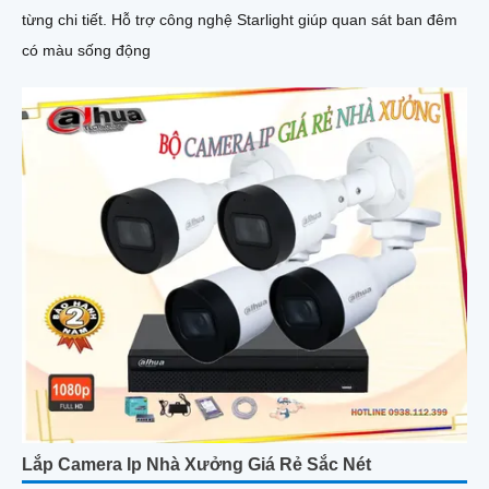
từng chi tiết. Hỗ trợ công nghệ Starlight giúp quan sát ban đêm
có màu sống động
Lắp Camera Ip Nhà Xưởng Giá Rẻ Sắc Nét