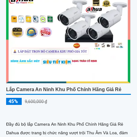
Lắp Camera An Ninh Khu Phố Chính Hãng Giá Rẻ
45%
9,600,000 ₫
Đầy đủ bộ lắp Camera An Ninh Khu Phố Chính Hãng Giá Rẻ
Dahua được trang bị chức năng vượt trội Thu Âm Và Loa, đảm