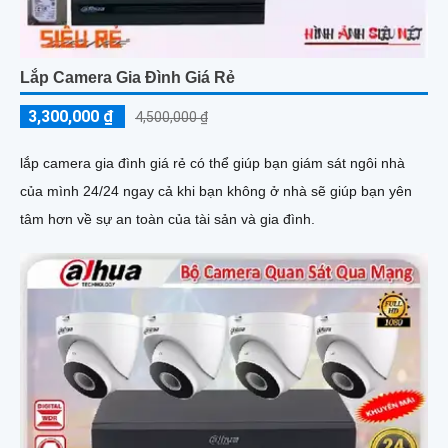
Lắp Camera Gia Đình Giá Rẻ
3,300,000 ₫
4,500,000 ₫
lắp camera gia đình giá rẻ có thể giúp bạn giám sát ngôi nhà
của mình 24/24 ngay cả khi bạn không ở nhà sẽ giúp bạn yên
tâm hơn về sự an toàn của tài sản và gia đình.