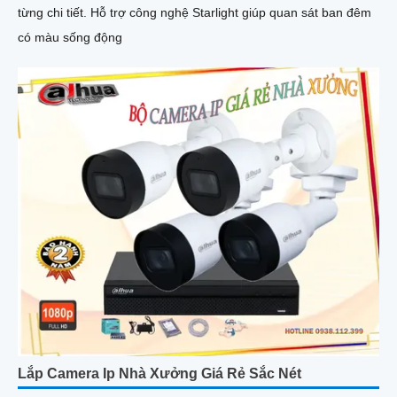
từng chi tiết. Hỗ trợ công nghệ Starlight giúp quan sát ban đêm
có màu sống động
Lắp Camera Ip Nhà Xưởng Giá Rẻ Sắc Nét