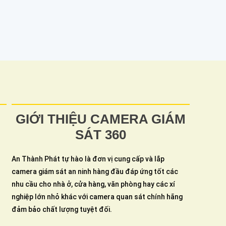
GIỚI THIỆU CAMERA GIÁM
SÁT 360
An Thành Phát tự hào là đơn vị cung cấp và lắp
camera giám sát an ninh hàng đầu đáp ứng tốt các
nhu cầu cho nhà ở, cửa hàng, văn phòng hay các xí
nghiệp lớn nhỏ khác với camera quan sát chính hãng
đảm bảo chất lượng tuyệt đối.