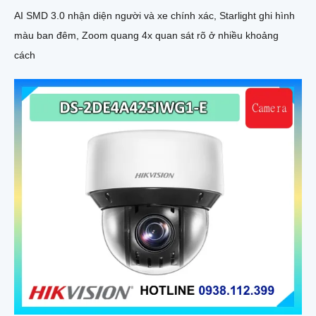
AI SMD 3.0 nhận diện người và xe chính xác, Starlight ghi hình
màu ban đêm, Zoom quang 4x quan sát rõ ở nhiều khoảng
cách