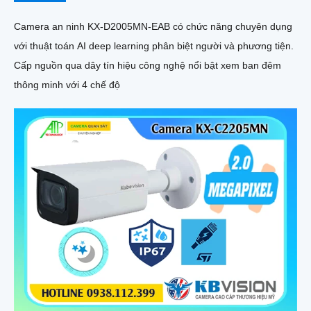
Camera an ninh KX-D2005MN-EAB có chức năng chuyên dụng
với thuật toán AI deep learning phân biệt người và phương tiện.
Cấp nguồn qua dây tín hiệu công nghệ nổi bật xem ban đêm
thông minh với 4 chế độ