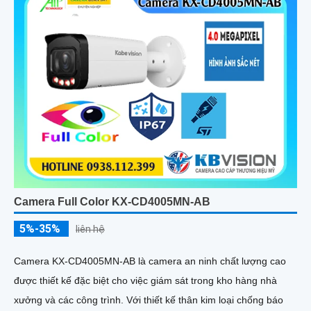
Camera Full Color KX-CD4005MN-AB
5%-35%
liên hệ
Camera KX-CD4005MN-AB là camera an ninh chất lượng cao
được thiết kế đặc biệt cho việc giám sát trong kho hàng nhà
xưởng và các công trình. Với thiết kế thân kim loại chống báo