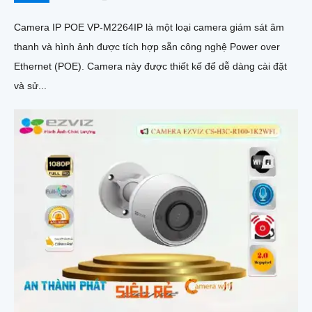
Camera IP POE VP-M2264IP là một loại camera giám sát âm
thanh và hình ảnh được tích hợp sẵn công nghệ Power over
Ethernet (POE). Camera này được thiết kế để dễ dàng cài đặt
và sử...