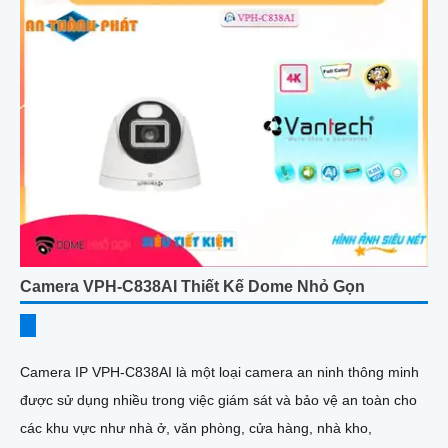
Camera VPH-C838AI Thiết Kế Dome Nhỏ Gọn
Camera IP VPH-C838AI là một loại camera an ninh thông minh
được sử dụng nhiều trong việc giám sát và bảo vệ an toàn cho
các khu vực như nhà ở, văn phòng, cửa hàng, nhà kho,