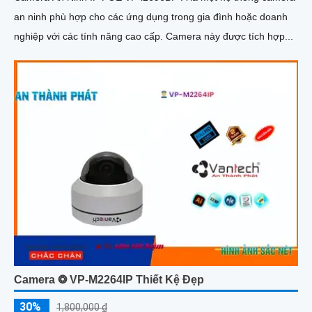
an ninh phù hợp cho các ứng dụng trong gia đình hoặc doanh
nghiệp với các tính năng cao cấp. Camera này được tích hợp...
Camera ❂ VP-M2264IP Thiết Kệ Đẹp
30%
1,800,000 ₫