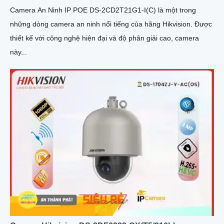
Camera An Ninh IP POE DS-2CD2T21G1-I(C) là một trong
những dòng camera an ninh nổi tiếng của hãng Hikvision. Được
thiết kế với công nghệ hiện đại và độ phân giải cao, camera
này...