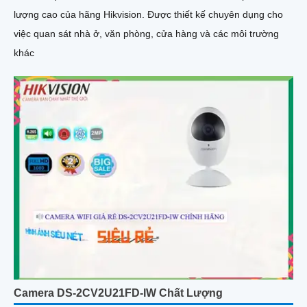
lượng cao của hãng Hikvision. Được thiết kế chuyên dụng cho
việc quan sát nhà ở, văn phòng, cửa hàng và các môi trường
khác
Camera DS-2CV2U21FD-IW Chất Lượng