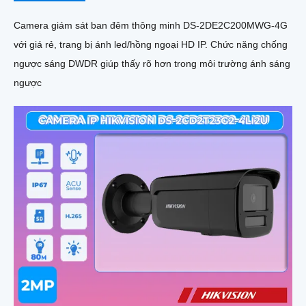
Camera giám sát ban đêm thông minh DS-2DE2C200MWG-4G
với giá rẻ, trang bị ánh led/hồng ngoại HD IP. Chức năng chống
ngược sáng DWDR giúp thấy rõ hơn trong môi trường ánh sáng
ngược