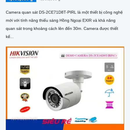
Camera quan sát DS-2CE71D8T-PIRL là một thiết bị công nghệ
mới với tính năng thiếu sáng Hồng Ngoại EXIR và khả năng
quan sát trong khoảng cách lên đến 30m. Camera được thiết
kế...