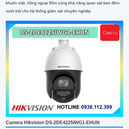
khuôn mặt, hồng ngoại 50m cùng khả năng quan sát ban đêm
vượt trội cho hệ thống giám sát chuyên nghiệp
Camera Hikvision DS-2DE4225IWG1-EHUN