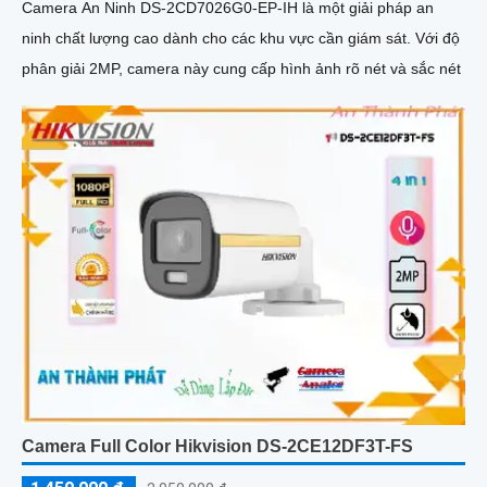
Camera An Ninh DS-2CD7026G0-EP-IH là một giải pháp an
ninh chất lượng cao dành cho các khu vực cần giám sát. Với độ
phân giải 2MP, camera này cung cấp hình ảnh rõ nét và sắc nét
Camera Full Color Hikvision DS-2CE12DF3T-FS