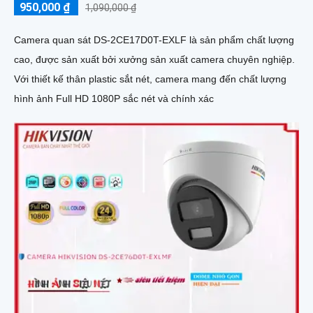
950,000 ₫
1,090,000 ₫
Camera quan sát DS-2CE17D0T-EXLF là sản phẩm chất lượng
cao, được sản xuất bởi xưởng sản xuất camera chuyên nghiệp.
Với thiết kế thân plastic sắt nét, camera mang đến chất lượng
hình ảnh Full HD 1080P sắc nét và chính xác