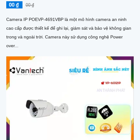
00 ₫
00 ₫
Camera IP POEVP-4691VBP là một mô hình camera an ninh
cao cấp được thiết kế để ghi lại, giám sát và bảo vệ không gian
trong và ngoài trời. Camera này sử dụng công nghệ Power
over...