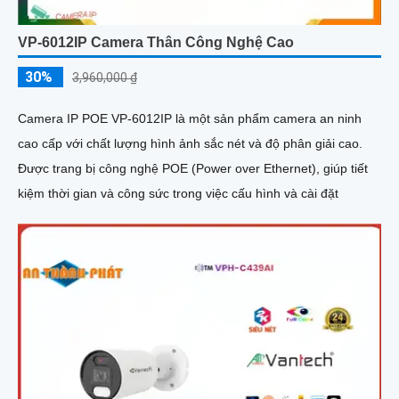
VP-6012IP Camera Thân Công Nghệ Cao
30%
3,960,000 ₫
Camera IP POE VP-6012IP là một sản phẩm camera an ninh
cao cấp với chất lượng hình ảnh sắc nét và độ phân giải cao.
Được trang bị công nghệ POE (Power over Ethernet), giúp tiết
kiệm thời gian và công sức trong việc cấu hình và cài đặt