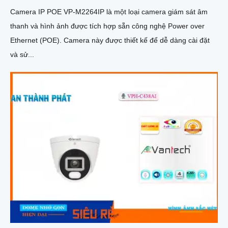
Camera IP POE VP-M2264IP là một loại camera giám sát âm
thanh và hình ảnh được tích hợp sẵn công nghệ Power over
Ethernet (POE). Camera này được thiết kế để dễ dàng cài đặt
và sử...