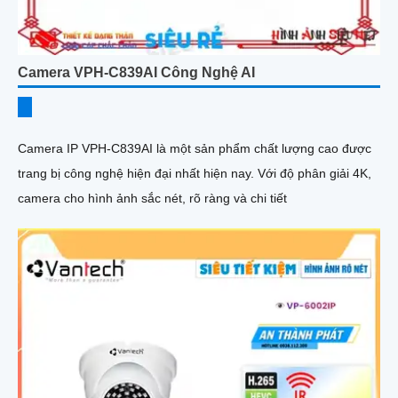
Camera VPH-C839AI Công Nghệ AI
Camera IP VPH-C839AI là một sản phẩm chất lượng cao được
trang bị công nghệ hiện đại nhất hiện nay. Với độ phân giải 4K,
camera cho hình ảnh sắc nét, rõ ràng và chi tiết