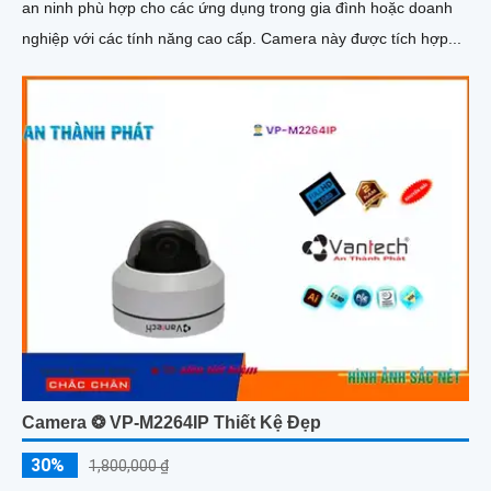
an ninh phù hợp cho các ứng dụng trong gia đình hoặc doanh
nghiệp với các tính năng cao cấp. Camera này được tích hợp...
Camera ❂ VP-M2264IP Thiết Kệ Đẹp
30%
1,800,000 ₫