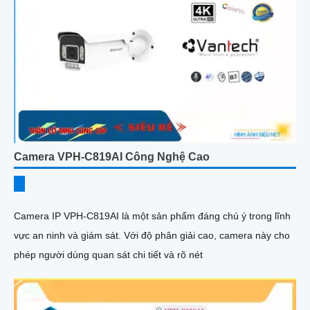
Camera VPH-C819AI Công Nghệ Cao
Camera IP VPH-C819AI là một sản phẩm đáng chú ý trong lĩnh
vực an ninh và giám sát. Với độ phân giải cao, camera này cho
phép người dùng quan sát chi tiết và rõ nét