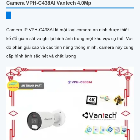
Camera VPH-C438AI Vantech 4.0Mp
Camera IP VPH-C438AI là một loại camera an ninh được thiết
kế để giám sát và ghi lại hình ảnh trong một khu vực cụ thể. Với
độ phân giải cao và các tính năng thông minh, camera này cung
cấp hình ảnh sắc nét và chất lượng