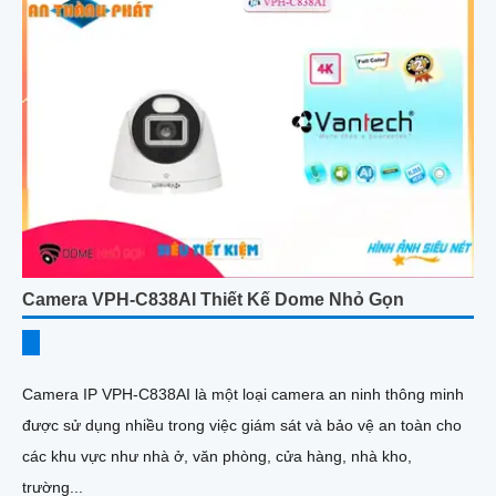
Camera VPH-C838AI Thiết Kế Dome Nhỏ Gọn
Camera IP VPH-C838AI là một loại camera an ninh thông minh
được sử dụng nhiều trong việc giám sát và bảo vệ an toàn cho
các khu vực như nhà ở, văn phòng, cửa hàng, nhà kho,
trường...