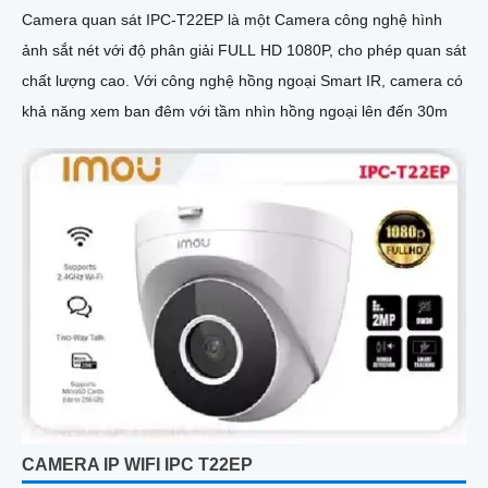
Camera quan sát IPC-T22EP là một Camera công nghệ hình
ảnh sắt nét với độ phân giải FULL HD 1080P, cho phép quan sát
chất lượng cao. Với công nghệ hồng ngoại Smart IR, camera có
khả năng xem ban đêm với tầm nhìn hồng ngoại lên đến 30m
CAMERA IP WIFI IPC T22EP