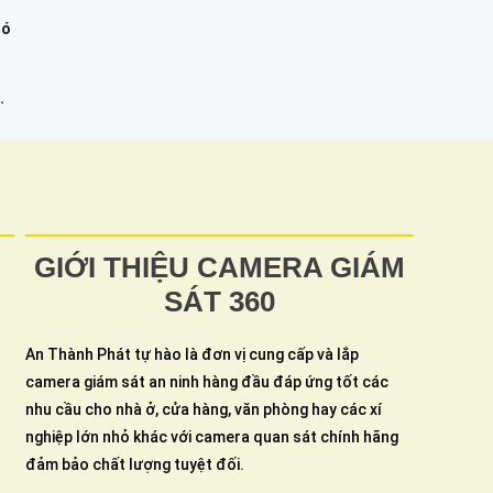
Có
.
GIỚI THIỆU CAMERA GIÁM
SÁT 360
An Thành Phát tự hào là đơn vị cung cấp và lắp
camera giám sát an ninh hàng đầu đáp ứng tốt các
nhu cầu cho nhà ở, cửa hàng, văn phòng hay các xí
nghiệp lớn nhỏ khác với camera quan sát chính hãng
đảm bảo chất lượng tuyệt đối.