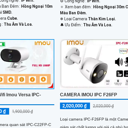
Công nghệ :
IP Wifi.
⚙ Công Nghệ :
IP Wifi.
n Ban Đêm :
Hồng Ngoại 10m
🔅 Xem ban đêm :
Hồng Ngoại 30m 
i SMD.
Màu Ban Đêm.
mera
Cube.
❄ Loại Camera
Thân Kim Loại.
g :
Thu Âm Và Loa.
️🔔 Ưu Điểm :
Thu Âm Và Loa.
fi Imou Versa IPC-
CAMERA IMOU IPC F26FP
2,020,000 ₫
2,020,000 ₫
0 ₫
1,900,000 ₫
Loại camera IPC-F26FP là một Came
amera quan sát IPC-C22FP-C
giám sát chất lượng với giá cả phù h