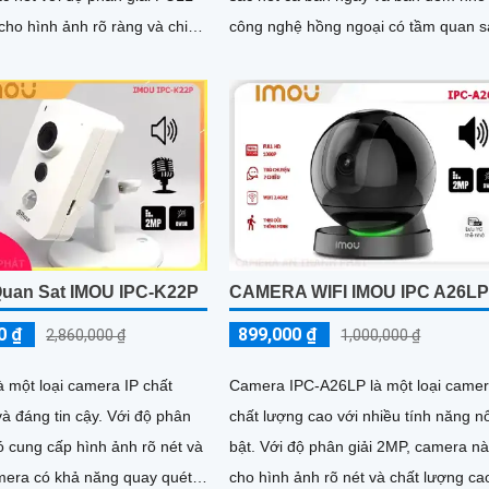
cho hình ảnh rõ ràng và chi
công nghệ hồng ngoại có tầm quan s
mera cũng được trang bị công...
lên đến 20m. Với độ phân...
uan Sat IMOU IPC-K22P
CAMERA WIFI IMOU IPC A26L
0 ₫
899,000 ₫
2,860,000 ₫
1,000,000 ₫
 một loại camera IP chất
Camera IPC-A26LP là một loại camer
g tin cậy. Với độ phân
chất lượng cao với nhiều tính năng nổ
ó cung cấp hình ảnh rõ nét và
bật. Với độ phân giải 2MP, camera này
cho hình ảnh rõ nét và chất lượng ca