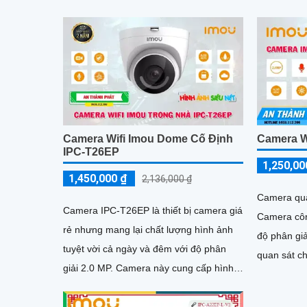
360 độ, ch
đêm Hồng Ngoại lên đến 30m, camera
này đảm bảo quan sát rõ ràng trong mọi
tình huống
Camera Wifi Imou Dome Cố Định
Camera W
IPC-T26EP
1,250,00
1,450,000 ₫
2,136,000 ₫
Camera qua
Camera IPC-T26EP là thiết bị camera giá
Camera côn
rẻ nhưng mang lại chất lượng hình ảnh
độ phân gi
tuyệt vời cả ngày và đêm với độ phân
quan sát chất lượ
giải 2.0 MP. Camera này cung cấp hình
hồng ngoại
ảnh ban đêm sáng đẹp nhờ...
năng xem b