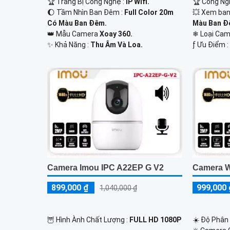
🏆 Trang Bị Công Nghệ :
IP Wifi.
🏆 Công Ng
🌔 Tầm Nhìn Ban Đêm :
Full Color 20m
💥 Xem ban
Có Màu Ban Đêm.
Màu Ban Đ
👑 Mẫu Camera
Xoay 360.
❄ Loại Ca
️✨ Khả Năng :
Thu Âm Và Loa.
️ƒ Ưu Điểm 
Camera Imou IPC A22EP G V2
Camera W
899,000 ₫
999,000 
1,040,000 ₫
🦉 Hình Ành Chất Lượng :
FULL HD 1080P
☀️ Độ Phân 