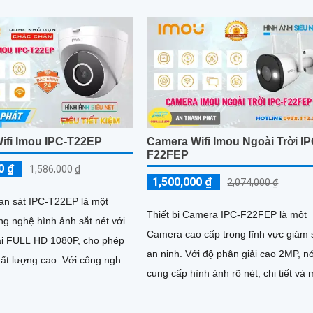
o phép giám sát toàn diện
ifi Imou IPC-T22EP
Camera Wifi Imou Ngoài Trời IP
F22FEP
0 ₫
1,586,000 ₫
1,500,000 ₫
2,074,000 ₫
n sát IPC-T22EP là một
Thiết bị Camera IPC-F22FEP là một
g nghệ hình ảnh sắt nét với
Camera cao cấp trong lĩnh vực giám 
ải FULL HD 1080P, cho phép
an ninh. Với độ phân giải cao 2MP, nó
ng cao. Với công nghệ
cung cấp hình ảnh rõ nét, chi tiết và
 Smart IR, camera có khả
sắc sắc nét
an đêm với tầm nhìn hồng