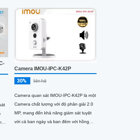
nhà phố. Ấn tượng ơn với những...
C-
Camera IMOU-IPC-K42P
30%
liên hệ
Camera quan sát IMOU-IPC-K42P là một
Camera chất lượng với độ phân giải 2.0
sát
MP, mang đến khả năng giám sát tuyệt
vời cả ban ngày và ban đêm với hồng
 màu
ngoại 10m