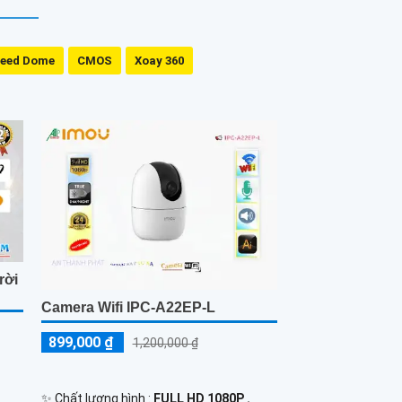
eed Dome
CMOS
Xoay 360
rời
Camera Wifi IPC-A22EP-L
899,000 ₫
1,200,000 ₫
✨ Chất lượng hình :
FULL HD 1080P .