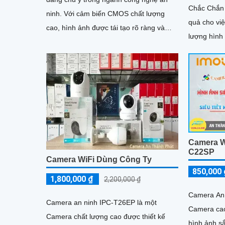
Chắc Chắn 
ninh. Với cảm biến CMOS chất lượng
quả cho việc g
cao, hình ảnh được tái tạo rõ ràng và
lượng hình
tươi sáng hơn
hình ảnh IP
Camera W
C22SP
Camera WiFi Dùng Công Ty
850,000 
1,800,000 ₫
2,200,000 ₫
Camera An 
Camera an ninh IPC-T26EP là một
Camera cao
Camera chất lượng cao được thiết kế
hình ảnh sắ