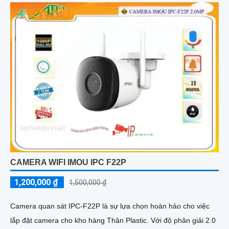
CAMERA WIFI IMOU IPC F22P
1,200,000 ₫
1,500,000 ₫
Camera quan sát IPC-F22P là sự lựa chọn hoàn hảo cho việc
lắp đặt camera cho kho hàng Thân Plastic. Với độ phân giải 2.0