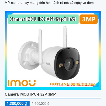
MP, camera này mang đến hình ảnh rõ nét cả ngày và đêm
Camera IMOU IPC-F32P 3MP
1,300,000 ₫
1,600,000 ₫