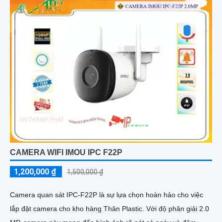
CAMERA WIFI IMOU IPC F22P
1,200,000 ₫
1,500,000 ₫
Camera quan sát IPC-F22P là sự lựa chọn hoàn hảo cho việc
lắp đặt camera cho kho hàng Thân Plastic. Với độ phân giải 2.0