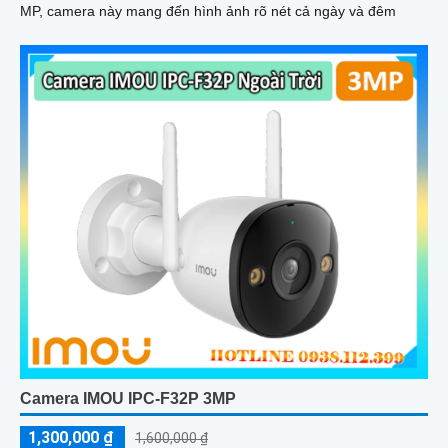
MP, camera này mang đến hình ảnh rõ nét cả ngày và đêm
Camera IMOU IPC-F32P 3MP
1,300,000 ₫
1,600,000 ₫