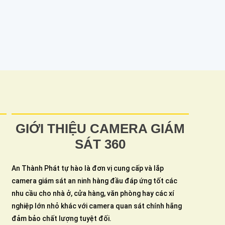
GIỚI THIỆU CAMERA GIÁM
SÁT 360
An Thành Phát tự hào là đơn vị cung cấp và lắp
camera giám sát an ninh hàng đầu đáp ứng tốt các
nhu cầu cho nhà ở, cửa hàng, văn phòng hay các xí
nghiệp lớn nhỏ khác với camera quan sát chính hãng
đảm bảo chất lượng tuyệt đối.