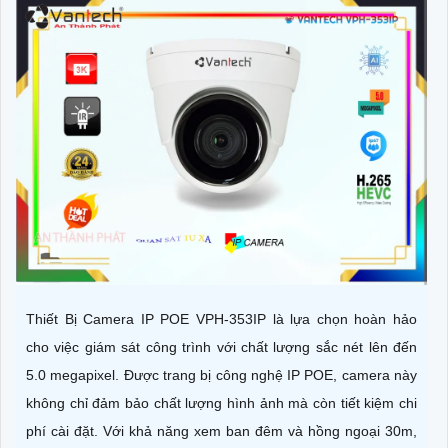
Thiết Bị Camera IP POE VPH-353IP là lựa chọn hoàn hảo
cho việc giám sát công trình với chất lượng sắc nét lên đến
5.0 megapixel. Được trang bị công nghệ IP POE, camera này
không chỉ đảm bảo chất lượng hình ảnh mà còn tiết kiệm chi
phí cài đặt. Với khả năng xem ban đêm và hồng ngoại 30m,