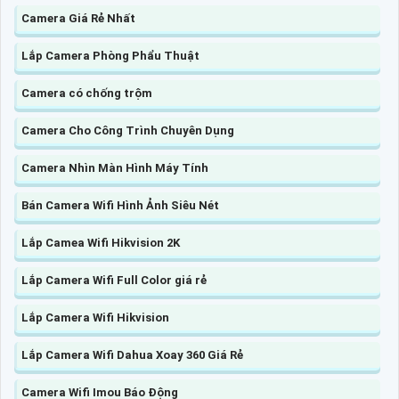
Camera Giá Rẻ Nhất
Lắp Camera Phòng Phẩu Thuật
Camera có chống trộm
Camera Cho Công Trình Chuyên Dụng
Camera Nhìn Màn Hình Máy Tính
Bán Camera Wifi Hình Ảnh Siêu Nét
Lắp Camea Wifi Hikvision 2K
Lắp Camera Wifi Full Color giá rẻ
Lắp Camera Wifi Hikvision
Lắp Camera Wifi Dahua Xoay 360 Giá Rẻ
Camera Wifi Imou Báo Động