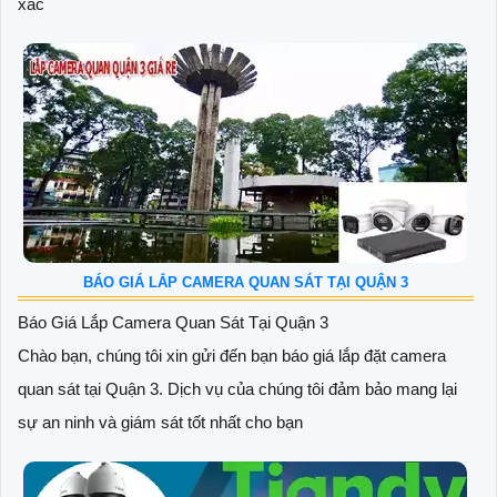
xác
BÁO GIÁ LẮP CAMERA QUAN SÁT TẠI QUẬN 3
Báo Giá Lắp Camera Quan Sát Tại Quận 3
Chào bạn, chúng tôi xin gửi đến bạn báo giá lắp đặt camera
quan sát tại Quận 3. Dịch vụ của chúng tôi đảm bảo mang lại
sự an ninh và giám sát tốt nhất cho bạn