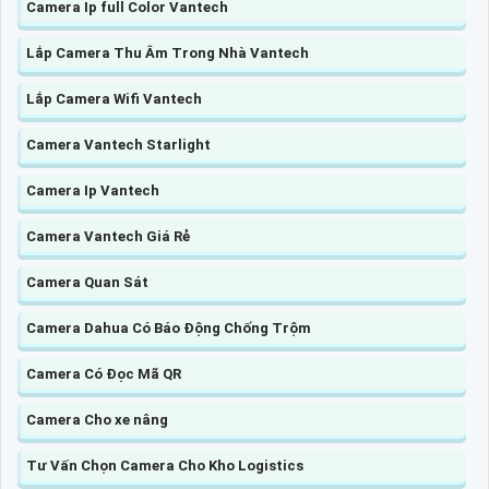
Camera Ip full Color Vantech
Lắp Camera Thu Âm Trong Nhà Vantech
Lắp Camera Wifi Vantech
Camera Vantech Starlight
Camera Ip Vantech
Camera Vantech Giá Rẻ
Camera Quan Sát
Camera Dahua Có Báo Động Chống Trộm
Camera Có Đọc Mã QR
Camera Cho xe nâng
Tư Vấn Chọn Camera Cho Kho Logistics