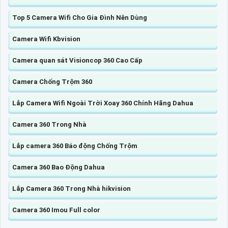
Top 5 Camera Wifi Cho Gia Đình Nên Dùng
Camera Wifi Kbvision
Camera quan sát Visioncop 360 Cao Cấp
Camera Chống Trộm 360
Lắp Camera Wifi Ngoài Trời Xoay 360 Chính Hãng Dahua
Camera 360 Trong Nhà
Lắp camera 360 Báo động Chống Trộm
Camera 360 Bao Động Dahua
Lắp Camera 360 Trong Nhà hikvision
Camera 360 Imou Full color