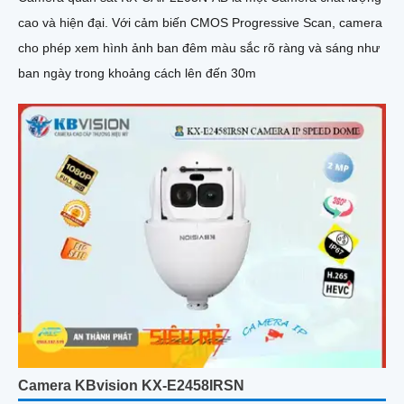
cao và hiện đại. Với cảm biến CMOS Progressive Scan, camera
cho phép xem hình ảnh ban đêm màu sắc rõ ràng và sáng như
ban ngày trong khoảng cách lên đến 30m
Camera KBvision KX-E2458IRSN