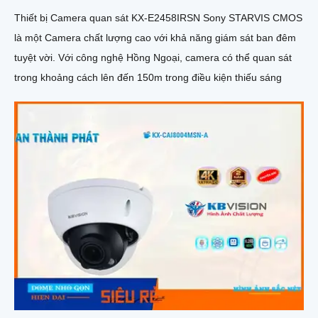
Thiết bị Camera quan sát KX-E2458IRSN Sony STARVIS CMOS
là một Camera chất lượng cao với khả năng giám sát ban đêm
tuyệt vời. Với công nghệ Hồng Ngoại, camera có thể quan sát
trong khoảng cách lên đến 150m trong điều kiện thiếu sáng