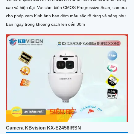
cao và hiện đại. Với cảm biến CMOS Progressive Scan, camera
cho phép xem hình ảnh ban đêm màu sắc rõ ràng và sáng như
ban ngày trong khoảng cách lên đến 30m
Camera KBvision KX-E2458IRSN