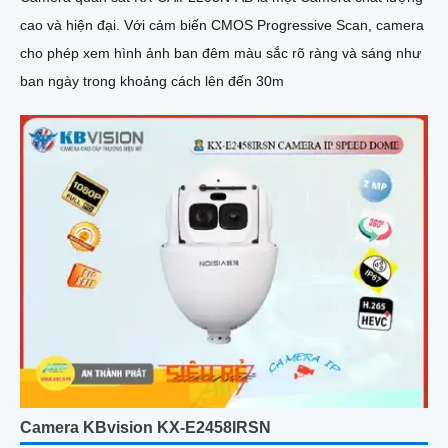
cao và hiện đại. Với cảm biến CMOS Progressive Scan, camera
cho phép xem hình ảnh ban đêm màu sắc rõ ràng và sáng như
ban ngày trong khoảng cách lên đến 30m
Camera KBvision KX-E2458IRSN