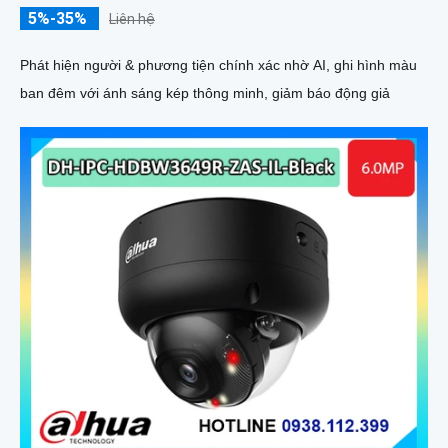
5%-35%
Liên hệ
Phát hiện người & phương tiện chính xác nhờ AI, ghi hình màu
ban đêm với ánh sáng kép thông minh, giảm báo động giả