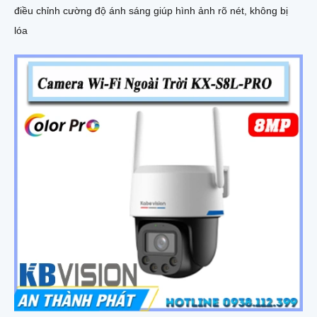
điều chỉnh cường độ ánh sáng giúp hình ảnh rõ nét, không bị
lóa