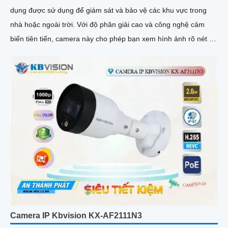
dụng được sử dụng để giám sát và bảo vệ các khu vực trong
nhà hoặc ngoài trời. Với độ phân giải cao và công nghệ cảm
biến tiên tiến, camera này cho phép bạn xem hình ảnh rõ nét và
chi tiết
Camera IP Kbvision KX-AF2111N3