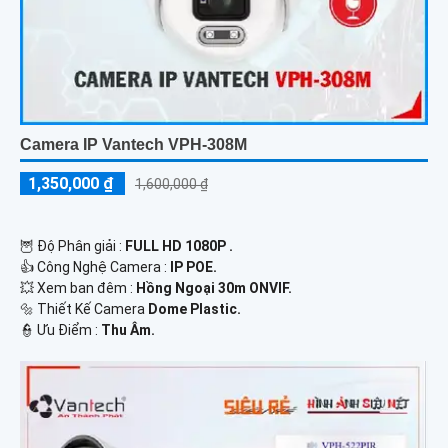
Camera IP Vantech VPH-308M
1,350,000 ₫
1,600,000 ₫
🦉 Độ Phân giải :
FULL HD 1080P .
👍 Công Nghệ Camera :
IP POE.
💥 Xem ban đêm :
Hồng Ngoại 30m ONVIF.
🔩 Thiết Kế Camera
Dome Plastic.
️👮 Ưu Điểm :
Thu Âm.