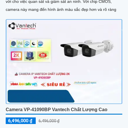
vời cho việc quan sát và giám sát an ninh. Với chip CMOS,
camera này mang đến hình ảnh màu sắc đẹp hơn và rõ ràng
Camera VP-41090BP Vantech Chất Lượng Cao
6,496,000 ₫
6,496,000 ₫