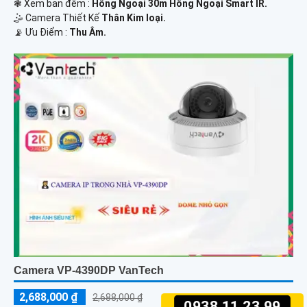
❃ Xem ban đêm :
Hồng Ngoại 30m Hồng Ngoại Smart IR.
🤹 Camera Thiết Kế
Thân Kim loại.
️📡 Ưu Điểm :
Thu Âm.
Camera VP-4390DP VanTech
2,688,000 ₫
2,688,000 ₫
0938.11.23.99