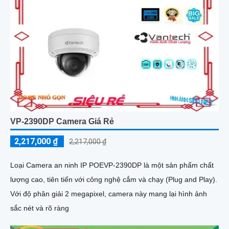
VP-2390DP Camera Giá Rẻ
2,217,000 ₫
2,217,000 ₫
Loại Camera an ninh IP POEVP-2390DP là một sản phẩm chất
lượng cao, tiên tiến với công nghệ cắm và chạy (Plug and Play).
Với độ phân giải 2 megapixel, camera này mang lại hình ảnh
sắc nét và rõ ràng