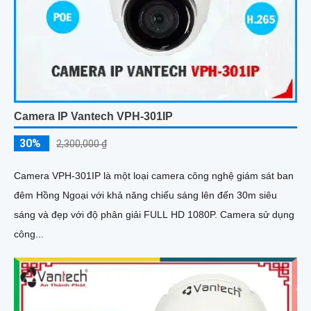
Camera IP Vantech VPH-301IP
30%
2,300,000 ₫
Camera VPH-301IP là một loại camera công nghệ giám sát ban
đêm Hồng Ngoại với khả năng chiếu sáng lên đến 30m siêu
sáng và đẹp với độ phân giải FULL HD 1080P. Camera sử dụng
công...