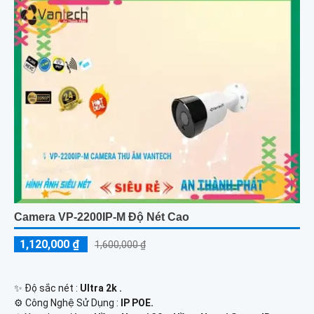
Camera VP-2200IP-M Độ Nét Cao
1,120,000 ₫
1,600,000 ₫
✨ Độ sắc nét :
Ultra 2k .
⚙ Công Nghệ Sử Dụng :
IP POE.