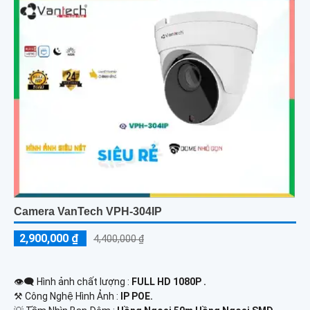
Camera VanTech VPH-304IP
2,900,000 ₫
4,400,000 ₫
👁️‍🗨 Hình ảnh chất lượng :
FULL HD 1080P .
⚒ Công Nghệ Hình Ảnh :
IP POE.