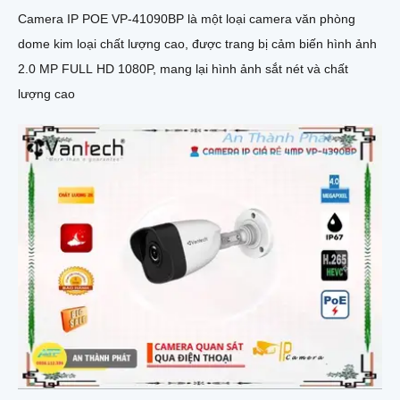
Camera IP POE VP-41090BP là một loại camera văn phòng
dome kim loại chất lượng cao, được trang bị cảm biến hình ảnh
2.0 MP FULL HD 1080P, mang lại hình ảnh sắt nét và chất
lượng cao