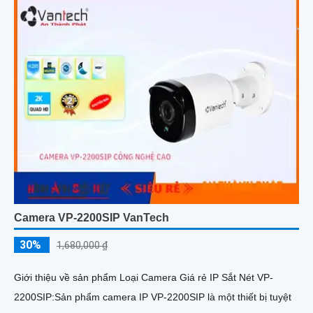
Camera VP-2200SIP VanTech
30%
1,680,000 ₫
Giới thiệu về sản phẩm Loại Camera Giá rẻ IP Sắt Nét VP-
2200SIP:Sản phẩm camera IP VP-2200SIP là một thiết bị tuyệt