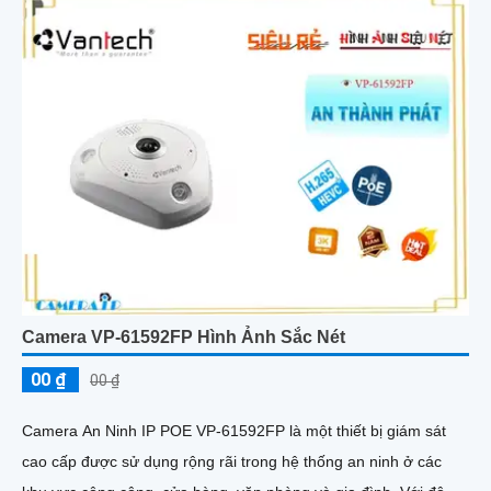
Camera VP-61592FP Hình Ảnh Sắc Nét
00 ₫
00 ₫
Camera An Ninh IP POE VP-61592FP là một thiết bị giám sát
cao cấp được sử dụng rộng rãi trong hệ thống an ninh ở các