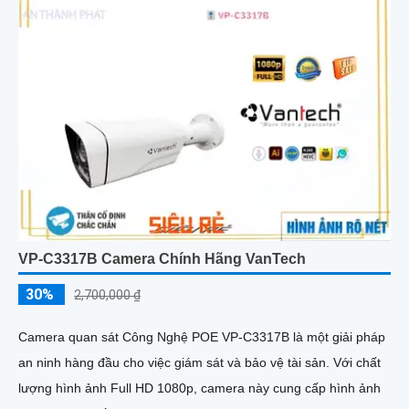
VP-C3317B Camera Chính Hãng VanTech
30%
2,700,000 ₫
Camera quan sát Công Nghệ POE VP-C3317B là một giải pháp
an ninh hàng đầu cho việc giám sát và bảo vệ tài sản. Với chất
lượng hình ảnh Full HD 1080p, camera này cung cấp hình ảnh