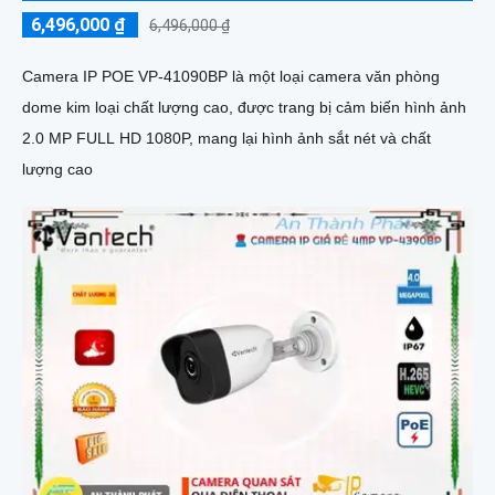
6,496,000 ₫
6,496,000 ₫
Camera IP POE VP-41090BP là một loại camera văn phòng
dome kim loại chất lượng cao, được trang bị cảm biến hình ảnh
2.0 MP FULL HD 1080P, mang lại hình ảnh sắt nét và chất
lượng cao