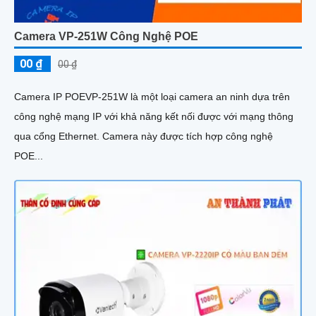
Camera VP-251W Công Nghệ POE
00 ₫
00 ₫
Camera IP POEVP-251W là một loại camera an ninh dựa trên
công nghệ mạng IP với khả năng kết nối được với mạng thông
qua cổng Ethernet. Camera này được tích hợp công nghệ
POE...