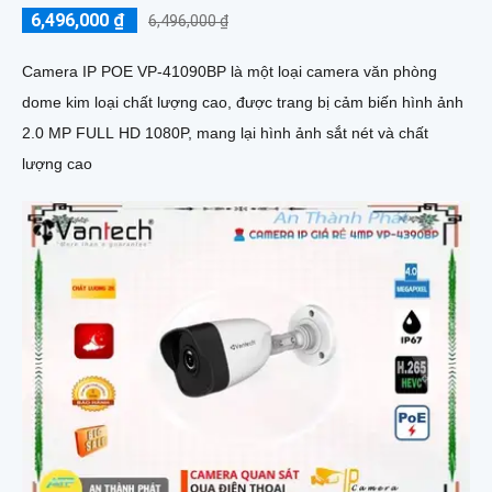
6,496,000 ₫
6,496,000 ₫
Camera IP POE VP-41090BP là một loại camera văn phòng
dome kim loại chất lượng cao, được trang bị cảm biến hình ảnh
2.0 MP FULL HD 1080P, mang lại hình ảnh sắt nét và chất
lượng cao