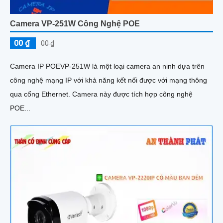
Camera VP-251W Công Nghệ POE
00 ₫
00 ₫
Camera IP POEVP-251W là một loại camera an ninh dựa trên
công nghệ mạng IP với khả năng kết nối được với mạng thông
qua cổng Ethernet. Camera này được tích hợp công nghệ
POE...