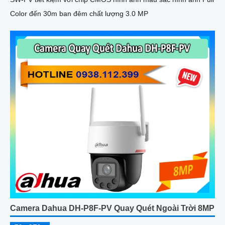
Color đến 30m ban đêm chất lượng 3.0 MP
Camera Dahua DH-P8F-PV Quay Quét Ngoài Trời 8MP