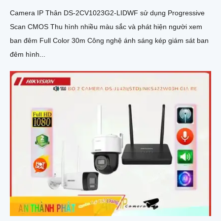
Camera IP Thân DS-2CV1023G2-LIDWF sử dụng Progressive
Scan CMOS Thu hình nhiều màu sắc và phát hiện người xem
ban đêm Full Color 30m Công nghệ ánh sáng kép giám sát ban
đêm hình...