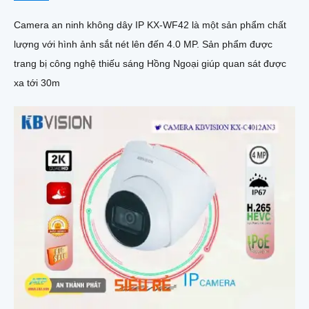
Camera an ninh không dây IP KX-WF42 là một sản phẩm chất
lượng với hình ảnh sắt nét lên đến 4.0 MP. Sản phẩm được
trang bị công nghệ thiếu sáng Hồng Ngoại giúp quan sát được
xa tới 30m