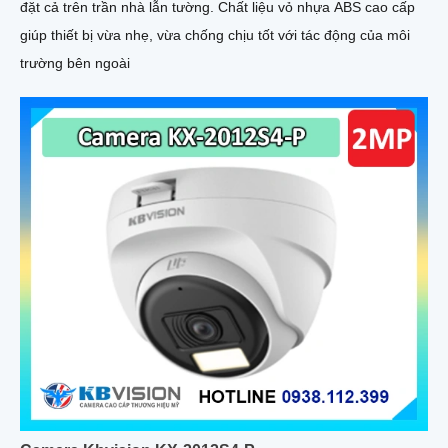
đặt cả trên trần nhà lẫn tường. Chất liệu vỏ nhựa ABS cao cấp
giúp thiết bị vừa nhẹ, vừa chống chịu tốt với tác động của môi
trường bên ngoài