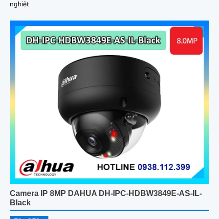
nghiệt
Camera IP 8MP DAHUA DH-IPC-HDBW3849E-AS-IL-
Black