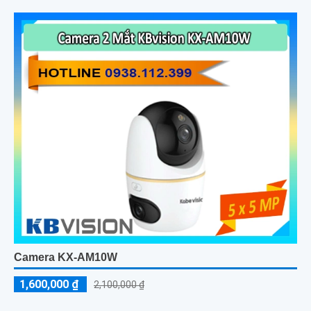
Camera KX-AM10W
1,600,000 ₫
2,100,000 ₫