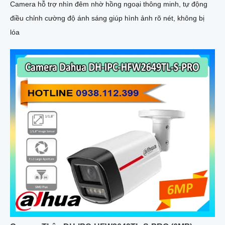
Camera hỗ trợ nhìn đêm nhờ hồng ngoại thông minh, tự động
điều chỉnh cường độ ánh sáng giúp hình ảnh rõ nét, không bị
lóa