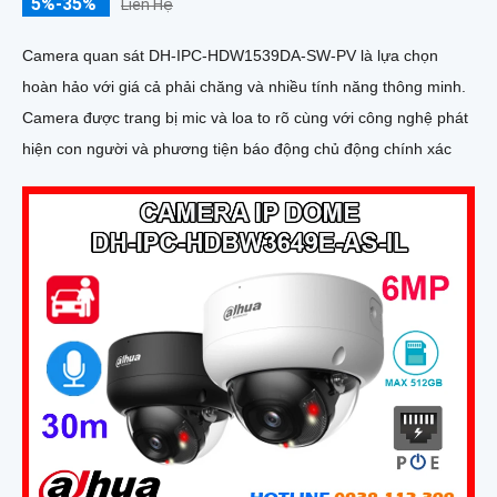
5%-35%
Liên Hệ
Camera quan sát DH-IPC-HDW1539DA-SW-PV là lựa chọn
hoàn hảo với giá cả phải chăng và nhiều tính năng thông minh.
Camera được trang bị mic và loa to rõ cùng với công nghệ phát
hiện con người và phương tiện báo động chủ động chính xác