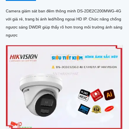
Camera giám sát ban đêm thông minh DS-2DE2C200MWG-4G
với giá rẻ, trang bị ánh led/hồng ngoại HD IP. Chức năng chống
ngược sáng DWDR giúp thấy rõ hơn trong môi trường ánh sáng
ngược