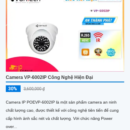
Camera VP-6002IP Công Nghệ Hiện Đại
30%
3,600,000 ₫
Camera IP POEVP-6002IP là một sản phẩm camera an ninh
chất lượng cao, được thiết kế với công nghệ tiên tiến để cung
cấp hình ảnh sắc nét và chất lượng. Với chức năng Power
over...