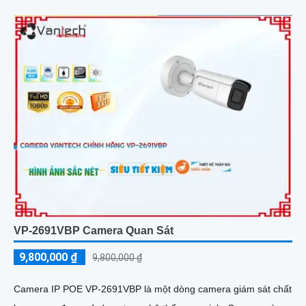
VP-2691VBP Camera Quan Sát
9,800,000 ₫
9,800,000 ₫
Camera IP POE VP-2691VBP là một dòng camera giám sát chất