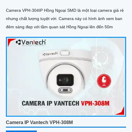
Camera VPH-304IP Hồng Ngoại SMD là một loại camera giá rẻ
nhưng chất lượng tuyệt vời. Camera này có hình ảnh xem ban
đêm sáng đẹp với tầm quan sát Hồng Ngoại lên đến 50m
Camera IP Vantech VPH-308M