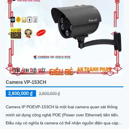
Camera VP-153CH
2,800,000 ₫
2,800,000 ₫
Camera IP POEVP-153CH là một loại camera quan sát thông
minh sử dụng công nghệ POE (Power over Ethernet) tiên tiến.
Điều này có nghĩa là camera có thể nhận nguồn điện qua cáp...