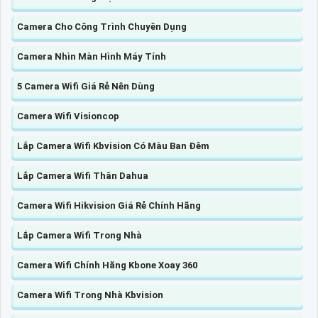
Camera Cho Công Trình Chuyên Dụng
Camera Nhìn Màn Hình Máy Tính
5 Camera Wifi Giá Rẻ Nên Dùng
Camera Wifi Visioncop
Lắp Camera Wifi Kbvision Có Màu Ban Đêm
Lắp Camera Wifi Thân Dahua
Camera Wifi Hikvision Giá Rẻ Chính Hãng
Lắp Camera Wifi Trong Nhà
Camera Wifi Chính Hãng Kbone Xoay 360
Camera Wifi Trong Nhà Kbvision