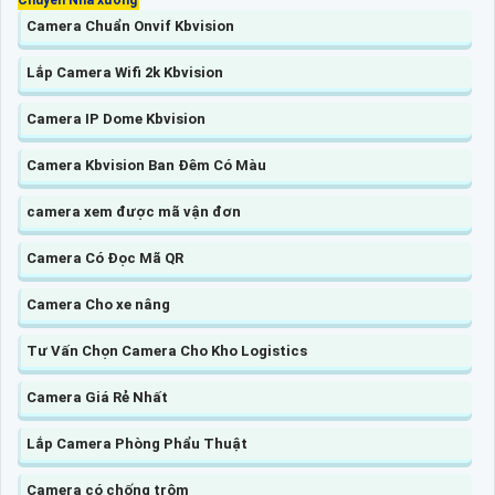
Camera Chuẩn Onvif Kbvision
Lắp Camera Wifi 2k Kbvision
Camera IP Dome Kbvision
Camera Kbvision Ban Đêm Có Màu
camera xem được mã vận đơn
Camera Có Đọc Mã QR
Camera Cho xe nâng
Tư Vấn Chọn Camera Cho Kho Logistics
Camera Giá Rẻ Nhất
Lắp Camera Phòng Phẩu Thuật
Camera có chống trộm