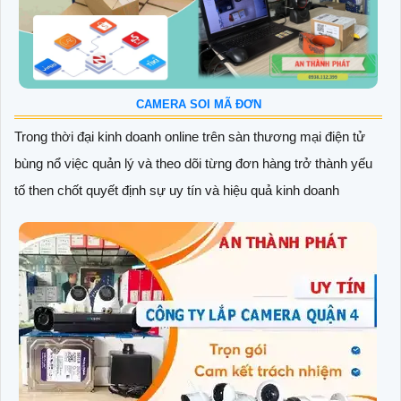
CAMERA SOI MÃ ĐƠN
Trong thời đại kinh doanh online trên sàn thương mại điện tử
bùng nổ việc quản lý và theo dõi từng đơn hàng trở thành yếu
tố then chốt quyết định sự uy tín và hiệu quả kinh doanh