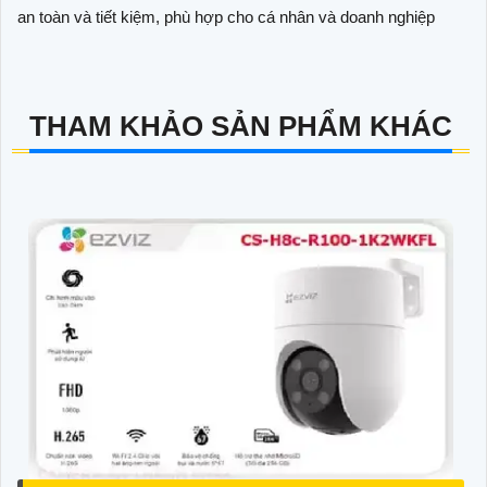
an toàn và tiết kiệm, phù hợp cho cá nhân và doanh nghiệp
THAM KHẢO SẢN PHẨM KHÁC