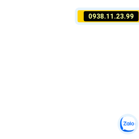
0938.11.23.99