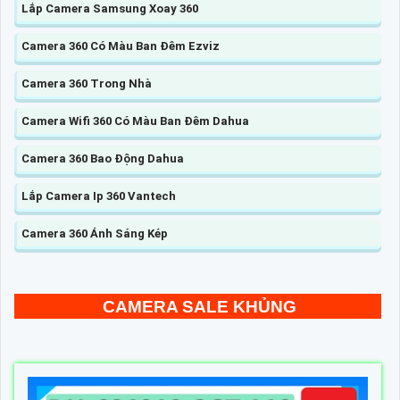
Lắp Camera Samsung Xoay 360
Camera 360 Có Màu Ban Đêm Ezviz
Camera 360 Trong Nhà
Camera Wifi 360 Có Màu Ban Đêm Dahua
Camera 360 Bao Động Dahua
Lắp Camera Ip 360 Vantech
Camera 360 Ánh Sáng Kép
CAMERA SALE KHỦNG