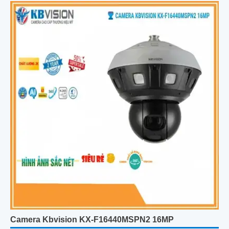
Camera Kbvision KX-F16440MSPN2 16MP