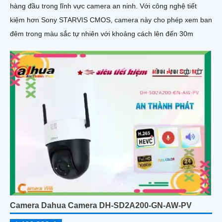
hàng đầu trong lĩnh vực camera an ninh. Với công nghệ tiết
kiệm hơn Sony STARVIS CMOS, camera này cho phép xem ban
đêm trong màu sắc tự nhiên với khoảng cách lên đến 30m
Camera Dahua Camera DH-SD2A200-GN-AW-PV