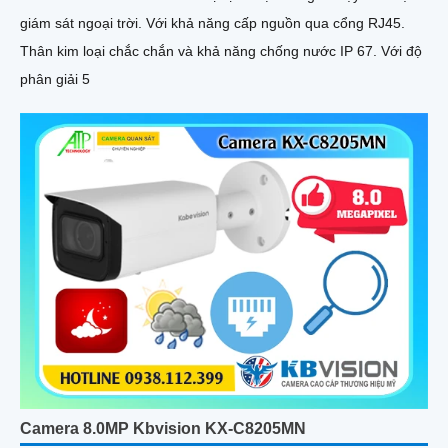
giám sát ngoại trời. Với khả năng cấp nguồn qua cổng RJ45.
Thân kim loại chắc chắn và khả năng chống nước IP 67. Với độ
phân giải 5
Camera 8.0MP Kbvision KX-C8205MN