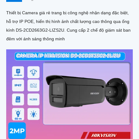
Thiết bị Camera giá rẻ trang bị công nghệ nhận dạng đặc biệt,
hỗ trợ IP POE, hiển thị hình ảnh chất lượng cao thông qua ống
kính DS-2CD2663G2-LIZS2U. Cung cấp 2 chế độ giám sát ban
đêm với ánh sáng thông minh