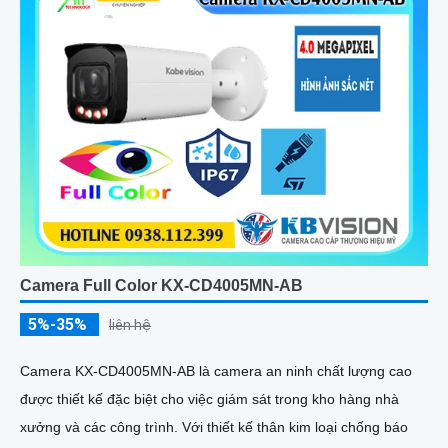
Camera Full Color KX-CD4005MN-AB
5%-35%
liên hệ
Camera KX-CD4005MN-AB là camera an ninh chất lượng cao
được thiết kế đặc biệt cho việc giám sát trong kho hàng nhà
xưởng và các công trình. Với thiết kế thân kim loại chống báo