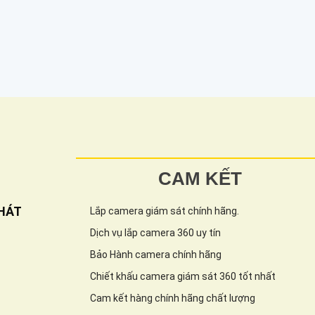
CAM KẾT
HÁT
Lắp camera giám sát chính hãng.
Dịch vụ lắp camera 360 uy tín
Bảo Hành camera chính hãng
Chiết khấu camera giám sát 360 tốt nhất
Cam kết hàng chính hãng chất lượng