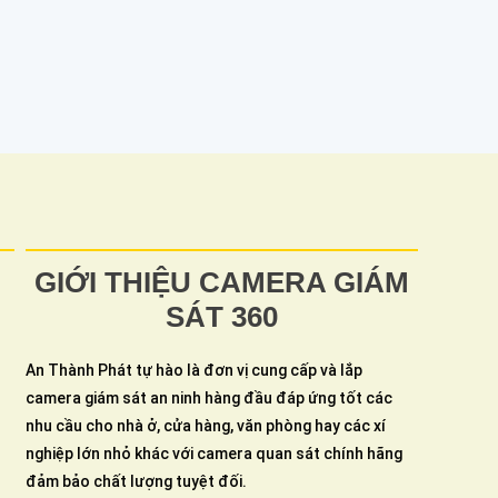
GIỚI THIỆU CAMERA GIÁM
SÁT 360
An Thành Phát tự hào là đơn vị cung cấp và lắp
camera giám sát an ninh hàng đầu đáp ứng tốt các
nhu cầu cho nhà ở, cửa hàng, văn phòng hay các xí
nghiệp lớn nhỏ khác với camera quan sát chính hãng
đảm bảo chất lượng tuyệt đối.