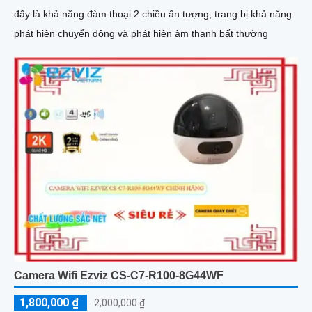
đấy là khả năng đàm thoại 2 chiều ấn tượng, trang bị khả năng
phát hiện chuyển động và phát hiện âm thanh bất thường
Camera Wifi Ezviz CS-C7-R100-8G44WF
1,800,000 ₫
2,000,000 ₫