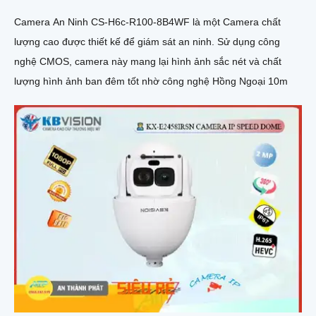
Camera An Ninh CS-H6c-R100-8B4WF là một Camera chất
lượng cao được thiết kế để giám sát an ninh. Sử dụng công
nghệ CMOS, camera này mang lại hình ảnh sắc nét và chất
lượng hình ảnh ban đêm tốt nhờ công nghệ Hồng Ngoại 10m