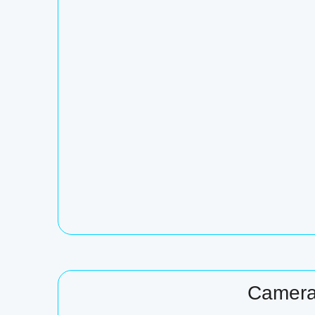
Camera