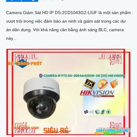
Camera Giám Sát HD IP DS-2CD1043G2-LIUF là một sản phẩm
vượt trội trong việc đảm bảo an ninh và giám sát trong các dự
án dân dụng. Với khả năng cân bằng ánh sáng BLC, camera
này...