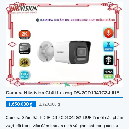
Camera Hikvision Chất Lượng DS-2CD1043G2-LIUF
1,650,000 ₫
2,320,000 ₫
Camera Giám Sát HD IP DS-2CD1043G2-LIUF là một sản phẩm
vượt trội trong việc đảm bảo an ninh và giám sát trong các dự