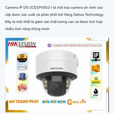
Camera IP DS-2CD1P43G2-I là một loại camera an ninh cao
cấp được sản xuất và phân phối bởi hãng Dahua Technology.
Đây là một thiết bị giám sát chất lượng cao và được tích hợp
nhiều tính năng thông minh