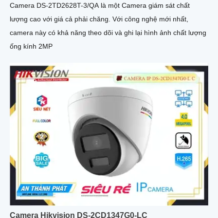
Camera DS-2TD2628T-3/QA là một Camera giám sát chất
lượng cao với giá cả phải chăng. Với công nghệ mới nhất,
camera này có khả năng theo dõi và ghi lại hình ảnh chất lượng
ống kính 2MP
Camera Hikvision DS-2CD1347G0-LC